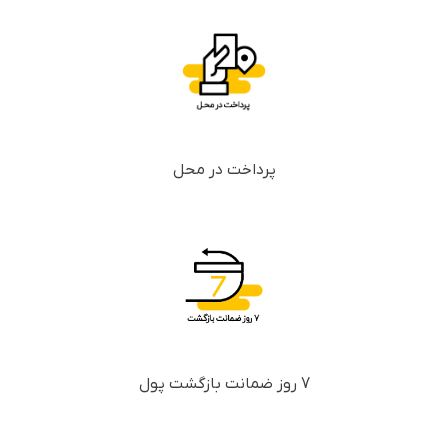
پرداخت در محل
7 روز ضمانت بازگشت پول