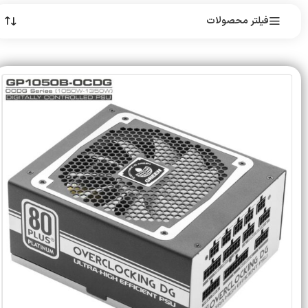
فیلتر محصولات