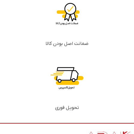
ضمانت اصل بودن کالا
تحویل فوری