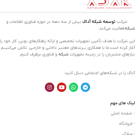
شرکت
توسعه شبکه آداک
بیش از سه دهه در حوزه فناوری اطلاعات و
شبکه
فعالیت می‌کند.
این شرکت با هدف تأمین تجهیزات تخصصی و ارائه راهکارهای نوین، کار خود را
آغاز کرده است.ما با همکاری بــرندهای معتبـر داخلـی و خارجـی، تلاش می‌کنیــم
نیازهای مشتریان را در زمینه تجهیزات
شبکه
و فناوری برطرف کنیم.
آداک را در شبکه‌های اجتماعی دنبال کنید:
لینک های مهم
- صفحه اصلی
- فروشگاه
- وبلاگ