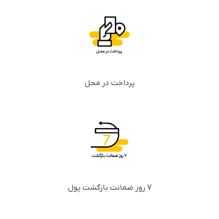
پرداخت در محل
7 روز ضمانت بازگشت پول