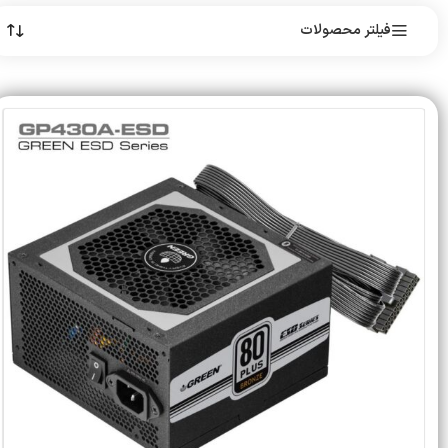
فیلتر محصولات