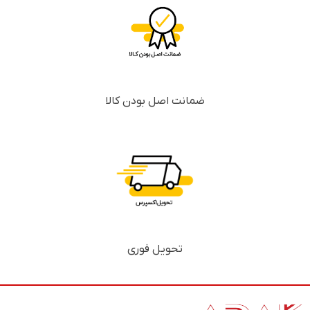
ضمانت اصل بودن کالا
تحویل فوری