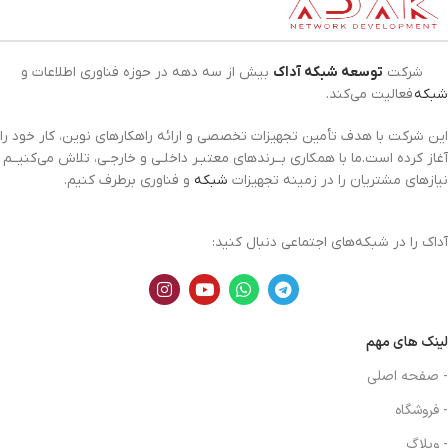
شرکت
توسعه شبکه آداک
بیش از سه دهه در حوزه فناوری اطلاعات و
شبکه
فعالیت می‌کند.
این شرکت با هدف تأمین تجهیزات تخصصی و ارائه راهکارهای نوین، کار خود را
آغاز کرده است.ما با همکاری بــرندهای معتبـر داخلـی و خارجـی، تلاش می‌کنیــم
نیازهای مشتریان را در زمینه تجهیزات
شبکه
و فناوری برطرف کنیم.
آداک را در شبکه‌های اجتماعی دنبال کنید:
لینک های مهم
- صفحه اصلی
- فروشگاه
- وبلاگ