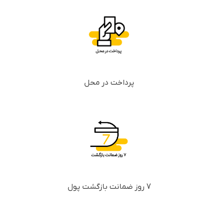
پرداخت در محل
7 روز ضمانت بازگشت پول