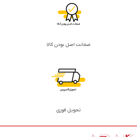
ضمانت اصل بودن کالا
تحویل فوری