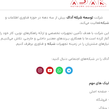
شرکت
توسعه شبکه آداک
بیش از سه دهه در حوزه فناوری اطلاعات و
شبکه
فعالیت می‌کند.
این شرکت با هدف تأمین تجهیزات تخصصی و ارائه راهکارهای نوین، کار خود را
آغاز کرده است.ما با همکاری بــرندهای معتبـر داخلـی و خارجـی، تلاش می‌کنیــم
نیازهای مشتریان را در زمینه تجهیزات
شبکه
و فناوری برطرف کنیم.
آداک را در شبکه‌های اجتماعی دنبال کنید:
لینک های مهم
- صفحه اصلی
- فروشگاه
- وبلاگ