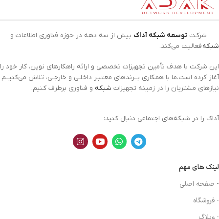
شرکت
توسعه شبکه آداک
بیش از سه دهه در حوزه فناوری اطلاعات و
شبکه
فعالیت می‌کند.
این شرکت با هدف تأمین تجهیزات تخصصی و ارائه راهکارهای نوین، کار خود را
آغاز کرده است.ما با همکاری بــرندهای معتبـر داخلـی و خارجـی، تلاش می‌کنیــم
نیازهای مشتریان را در زمینه تجهیزات
شبکه
و فناوری برطرف کنیم.
آداک را در شبکه‌های اجتماعی دنبال کنید:
لینک های مهم
- صفحه اصلی
- فروشگاه
- وبلاگ