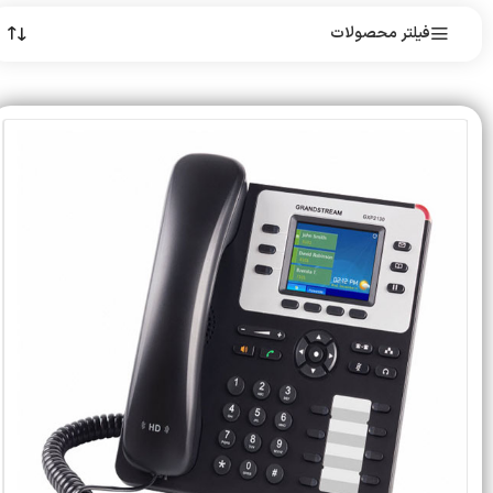
فیلتر محصولات