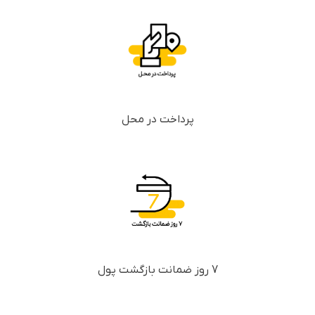
پرداخت در محل
7 روز ضمانت بازگشت پول