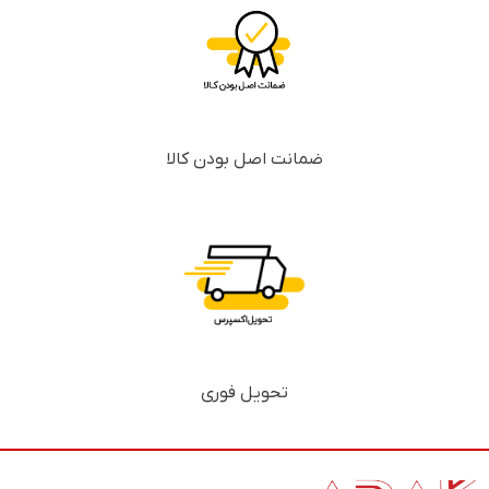
ضمانت اصل بودن کالا
تحویل فوری