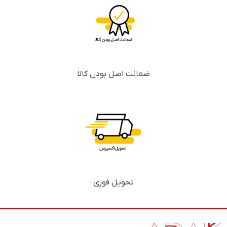
ضمانت اصل بودن کالا
تحویل فوری