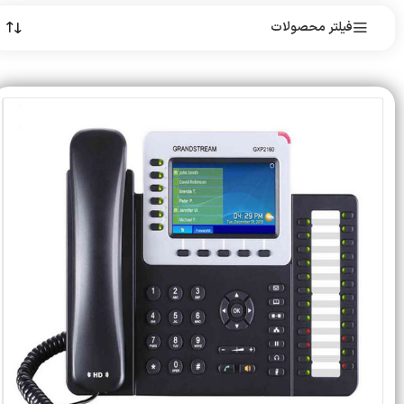
فیلتر محصولات