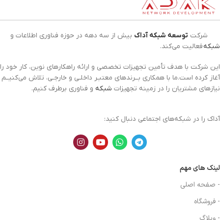
شرکت
توسعه شبکه آداک
بیش از سه دهه در حوزه فناوری اطلاعات و
شبکه
فعالیت می‌کند.
این شرکت با هدف تأمین تجهیزات تخصصی و ارائه راهکارهای نوین، کار خود را
آغاز کرده است.ما با همکاری بــرندهای معتبـر داخلـی و خارجـی، تلاش می‌کنیــم
نیازهای مشتریان را در زمینه تجهیزات
شبکه
و فناوری برطرف کنیم.
آداک را در شبکه‌های اجتماعی دنبال کنید:
لینک های مهم
- صفحه اصلی
- فروشگاه
- وبلاگ