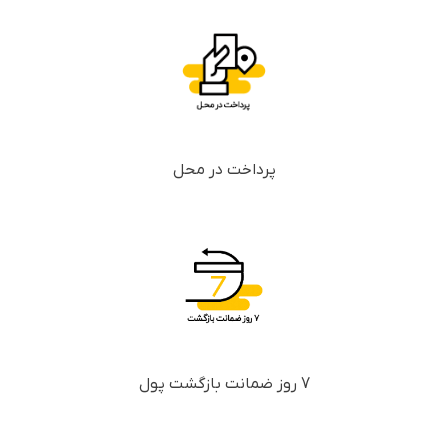
پرداخت در محل
7 روز ضمانت بازگشت پول