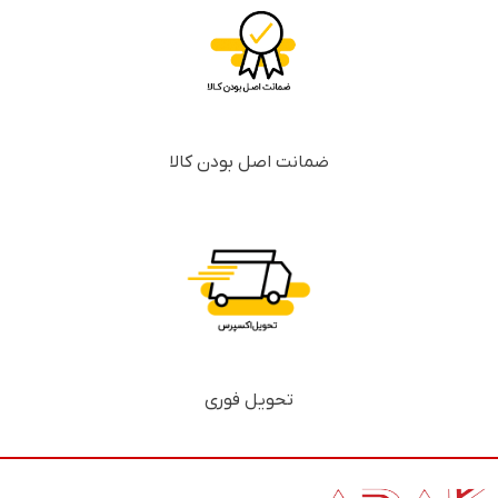
ضمانت اصل بودن کالا
تحویل فوری