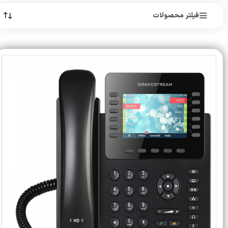
فیلتر محصولات