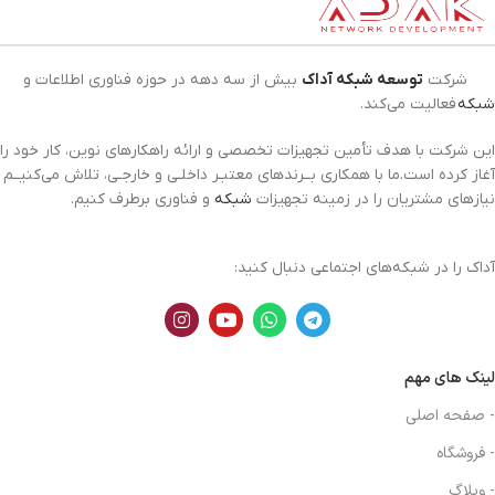
شرکت
توسعه شبکه آداک
بیش از سه دهه در حوزه فناوری اطلاعات و
شبکه
فعالیت می‌کند.
این شرکت با هدف تأمین تجهیزات تخصصی و ارائه راهکارهای نوین، کار خود را
آغاز کرده است.ما با همکاری بــرندهای معتبـر داخلـی و خارجـی، تلاش می‌کنیــم
نیازهای مشتریان را در زمینه تجهیزات
شبکه
و فناوری برطرف کنیم.
آداک را در شبکه‌های اجتماعی دنبال کنید:
لینک های مهم
- صفحه اصلی
- فروشگاه
- وبلاگ