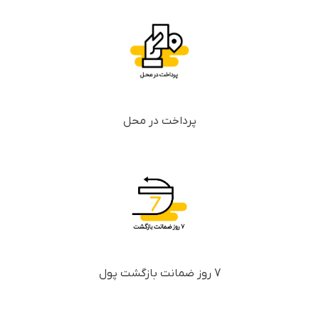
پرداخت در محل
7 روز ضمانت بازگشت پول