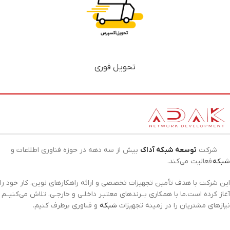
تحویل فوری
شرکت
توسعه شبکه آداک
بیش از سه دهه در حوزه فناوری اطلاعات و
شبکه
فعالیت می‌کند.
این شرکت با هدف تأمین تجهیزات تخصصی و ارائه راهکارهای نوین، کار خود را
آغاز کرده است.ما با همکاری بــرندهای معتبـر داخلـی و خارجـی، تلاش می‌کنیــم
نیازهای مشتریان را در زمینه تجهیزات
شبکه
و فناوری برطرف کنیم.