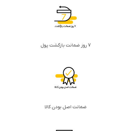
7 روز ضمانت بازگشت پول
ضمانت اصل بودن کالا