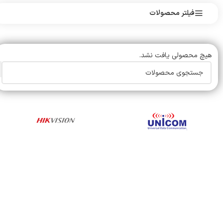
فیلتر محصولات
هیچ محصولی یافت نشد.