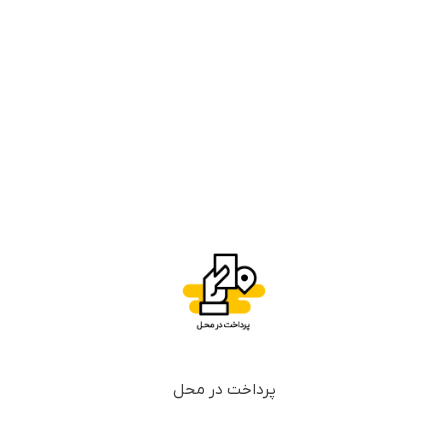
پرداخت در محل