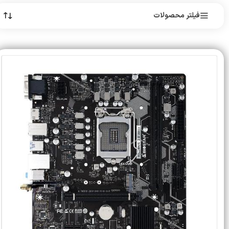
فیلتر محصولات