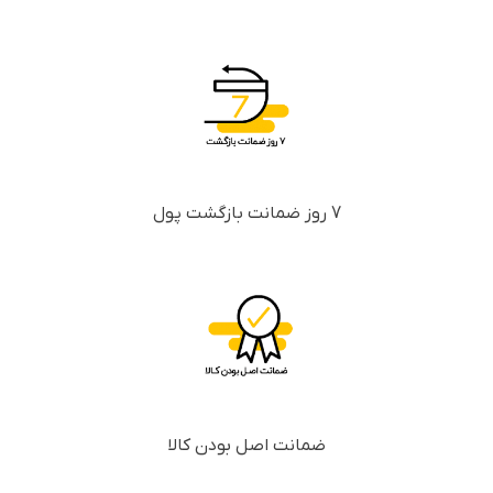
7 روز ضمانت بازگشت پول
ضمانت اصل بودن کالا