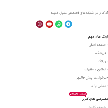
آداک را در شبکه‌های اجتماعی دنبال کنید:
لینک های مهم
- صفحه اصلی
- فروشگاه
- وبلاگ
- قوانین و مقررات
-درخواست پیش فاکتور
- تماس با ما
دسترسی های کاربر
دسترسی های کاربر
- حساب کاربری