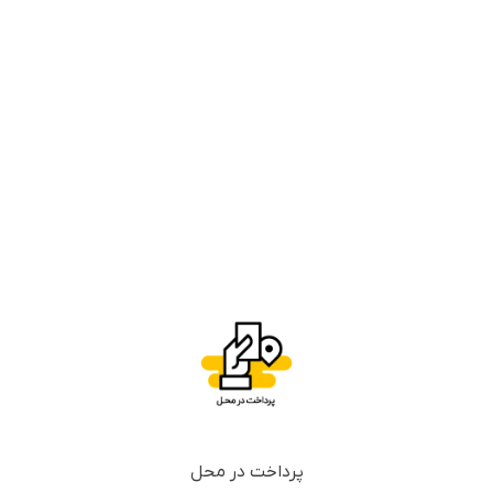
پرداخت در محل