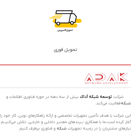
تحویل فوری
شرکت
توسعه شبکه آداک
بیش از سه دهه در حوزه فناوری اطلاعات و
شبکه
فعالیت می‌کند.
این شرکت با هدف تأمین تجهیزات تخصصی و ارائه راهکارهای نوین، کار خود را
آغاز کرده است.ما با همکاری بــرندهای معتبـر داخلـی و خارجـی، تلاش می‌کنیــم
نیازهای مشتریان را در زمینه تجهیزات
شبکه
و فناوری برطرف کنیم.