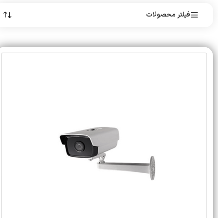
فیلتر محصولات