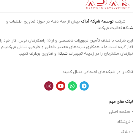
شرکت
توسعه شبکه آداک
بیش از سه دهه در حوزه فناوری اطلاعات و
شبکه
فعالیت می‌کند.
این شرکت با هدف تأمین تجهیزات تخصصی و ارائه راهکارهای نوین، کار خود را
آغاز کرده است.ما با همکاری بــرندهای معتبـر داخلـی و خارجـی، تلاش می‌کنیــم
نیازهای مشتریان را در زمینه تجهیزات
شبکه
و فناوری برطرف کنیم.
آداک را در شبکه‌های اجتماعی دنبال کنید:
لینک های مهم
- صفحه اصلی
- فروشگاه
- وبلاگ