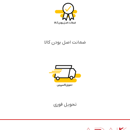
ضمانت اصل بودن کالا
تحویل فوری