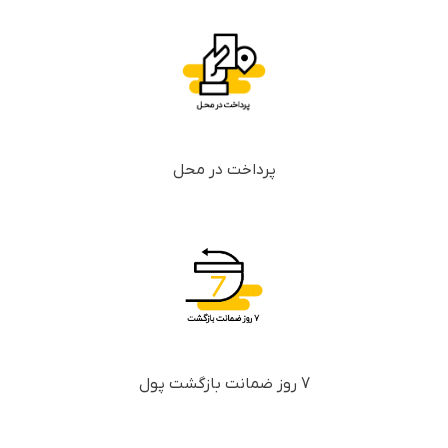
پرداخت در محل
7 روز ضمانت بازگشت پول