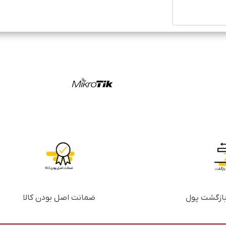
ضمانت اصل بودن کالا