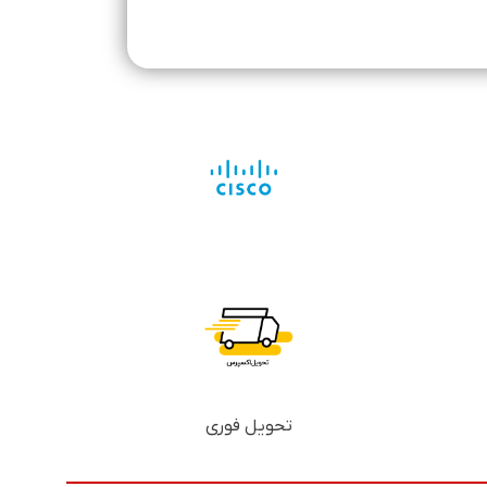
تحویل فوری