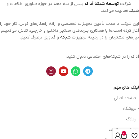
شرکت
توسعه شبکه آداک
بیش از سه دهه در حوزه فناوری اطلاعات و
شبکه
فعالیت می‌کند.
این شرکت با هدف تأمین تجهیزات تخصصی و ارائه راهکارهای نوین، کار خود را
آغاز کرده است.ما با همکاری بــرندهای معتبـر داخلـی و خارجـی، تلاش می‌کنیــم
نیازهای مشتریان را در زمینه تجهیزات
شبکه
و فناوری برطرف کنیم.
آداک را در شبکه‌های اجتماعی دنبال کنید:
لینک های مهم
- صفحه اصلی
- فروشگاه
- وبلاگ
- قوانین و مقررات
0