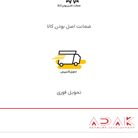
ضمانت اصل بودن کالا
تحویل فوری