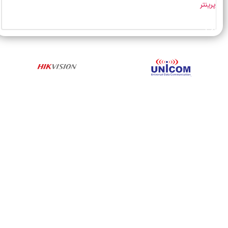
پرینتر
خرید محصول