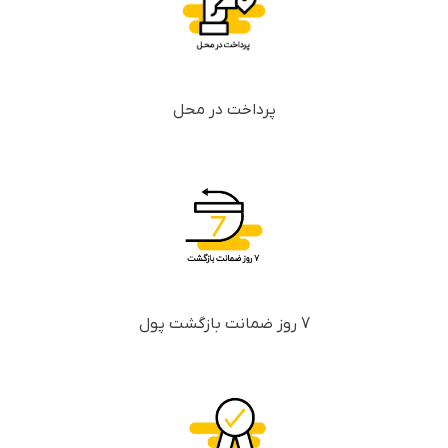
پرداخت در محل
7 روز ضمانت بازگشت پول