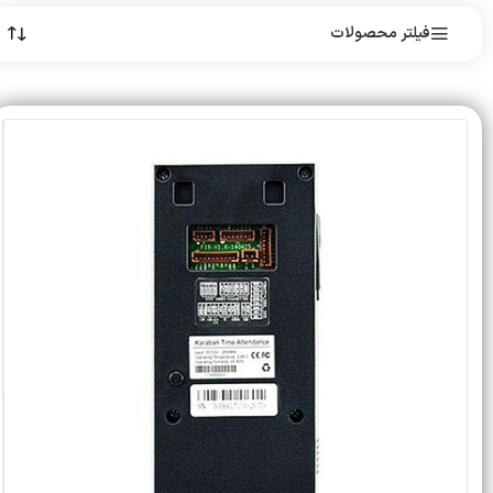
فیلتر محصولات