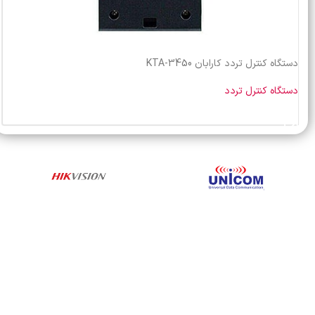
دستگاه کنترل تردد کارابان KTA-3450
دستگاه کنترل تردد
خرید محصول