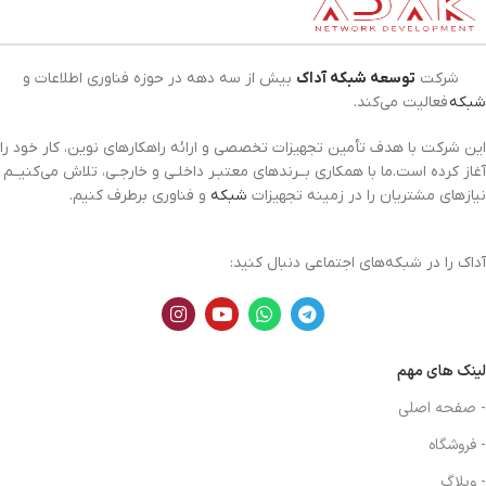
شرکت
توسعه شبکه آداک
بیش از سه دهه در حوزه فناوری اطلاعات و
شبکه
فعالیت می‌کند.
این شرکت با هدف تأمین تجهیزات تخصصی و ارائه راهکارهای نوین، کار خود را
آغاز کرده است.ما با همکاری بــرندهای معتبـر داخلـی و خارجـی، تلاش می‌کنیــم
نیازهای مشتریان را در زمینه تجهیزات
شبکه
و فناوری برطرف کنیم.
آداک را در شبکه‌های اجتماعی دنبال کنید:
لینک های مهم
- صفحه اصلی
- فروشگاه
- وبلاگ