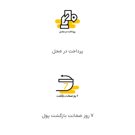
پرداخت در محل
7 روز ضمانت بازگشت پول