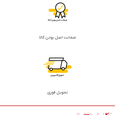
ضمانت اصل بودن کالا
تحویل فوری