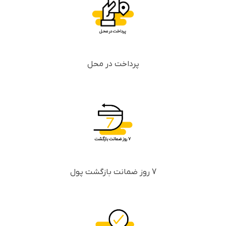
پرداخت در محل
7 روز ضمانت بازگشت پول