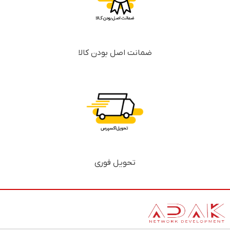
ضمانت اصل بودن کالا
تحویل فوری