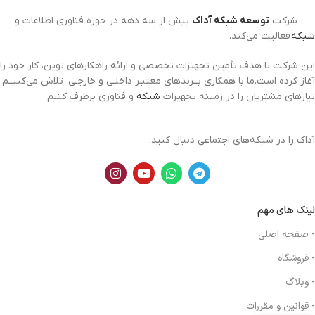
شرکت
توسعه شبکه آداک
بیش از سه دهه در حوزه فناوری اطلاعات و
شبکه
فعالیت می‌کند.
این شرکت با هدف تأمین تجهیزات تخصصی و ارائه راهکارهای نوین، کار خود را
آغاز کرده است.ما با همکاری بــرندهای معتبـر داخلـی و خارجـی، تلاش می‌کنیــم
نیازهای مشتریان را در زمینه تجهیزات
شبکه
و فناوری برطرف کنیم.
آداک را در شبکه‌های اجتماعی دنبال کنید:
لینک های مهم
- صفحه اصلی
- فروشگاه
- وبلاگ
- قوانین و مقررات