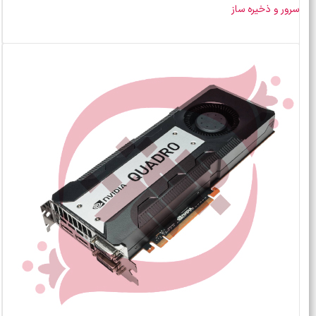
سرور و ذخیره ساز
خرید محصول