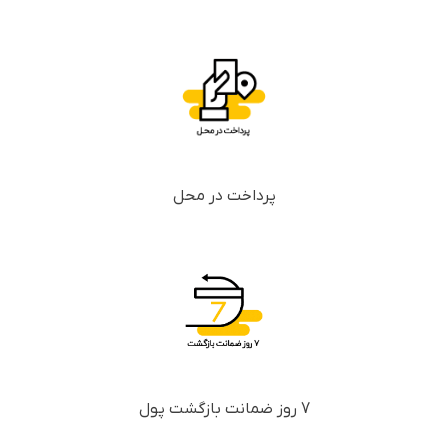
پرداخت در محل
7 روز ضمانت بازگشت پول