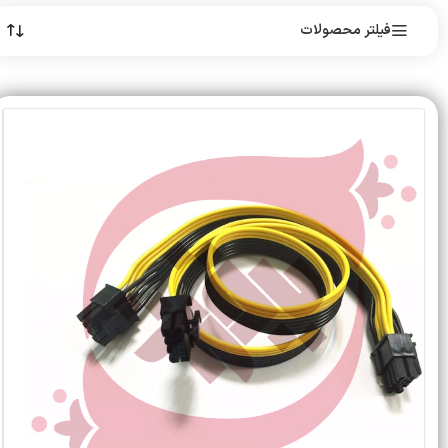
فیلتر محصولات