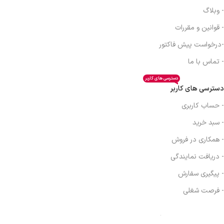
- وبلاگ
- قوانین و مقررات
-درخواست پیش فاکتور
- تماس با ما
دسترسی های کاربر
دسترسی های کاربر
- حساب کاربری
- سبد خرید
- همکاری در فروش
- دریافت نمایندگی
- پیگیری سفارش
- فرصت شغلی