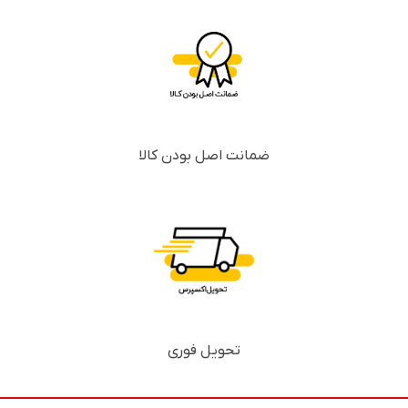
ضمانت اصل بودن کالا
تحویل فوری