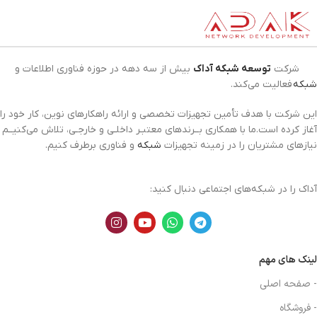
شرکت
توسعه شبکه آداک
بیش از سه دهه در حوزه فناوری اطلاعات و
شبکه
فعالیت می‌کند.
این شرکت با هدف تأمین تجهیزات تخصصی و ارائه راهکارهای نوین، کار خود را
آغاز کرده است.ما با همکاری بــرندهای معتبـر داخلـی و خارجـی، تلاش می‌کنیــم
نیازهای مشتریان را در زمینه تجهیزات
شبکه
و فناوری برطرف کنیم.
آداک را در شبکه‌های اجتماعی دنبال کنید:
لینک های مهم
- صفحه اصلی
- فروشگاه