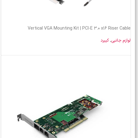
Vertical VGA Mounting Kit | PCI-E 3.0 x16 Riser Cable
لوازم جانبی
,
کیبرد
خرید محصول