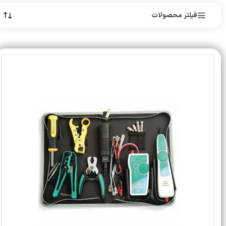
فیلتر محصولات