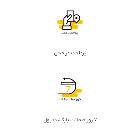
پرداخت در محل
7 روز ضمانت بازگشت پول