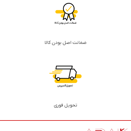
ضمانت اصل بودن کالا
تحویل فوری