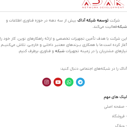
شرکت
توسعه شبکه آداک
بیش از سه دهه در حوزه فناوری اطلاعات و
شبکه
فعالیت می‌کند.
این شرکت با هدف تأمین تجهیزات تخصصی و ارائه راهکارهای نوین، کار خود را
آغاز کرده است.ما با همکاری بــرندهای معتبـر داخلـی و خارجـی، تلاش می‌کنیــم
نیازهای مشتریان را در زمینه تجهیزات
شبکه
و فناوری برطرف کنیم.
آداک را در شبکه‌های اجتماعی دنبال کنید:
لینک های مهم
- صفحه اصلی
- فروشگاه
- وبلاگ