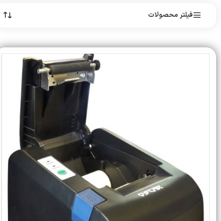
فیلتر محصولات