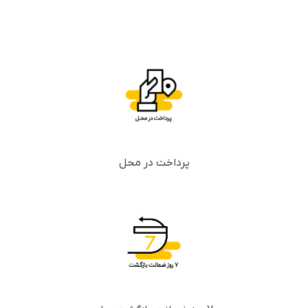
پرداخت در محل