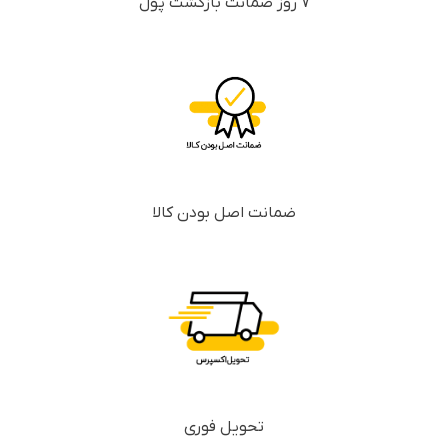
7 روز ضمانت بازگشت پول
ضمانت اصل بودن کالا
تحویل فوری