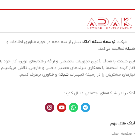
شرکت
توسعه شبکه آداک
بیش از سه دهه در حوزه فناوری اطلاعات و
شبکه
فعالیت می‌کند.
این شرکت با هدف تأمین تجهیزات تخصصی و ارائه راهکارهای نوین، کار خود را
آغاز کرده است.ما با همکاری بــرندهای معتبـر داخلـی و خارجـی، تلاش می‌کنیــم
نیازهای مشتریان را در زمینه تجهیزات
شبکه
و فناوری برطرف کنیم.
آداک را در شبکه‌های اجتماعی دنبال کنید:
لینک های مهم
- صفحه اصلی