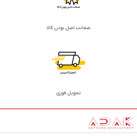
ضمانت اصل بودن کالا
تحویل فوری