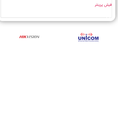
فیش پرینتر
خرید محصول