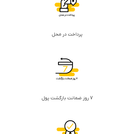
پرداخت در محل
7 روز ضمانت بازگشت پول