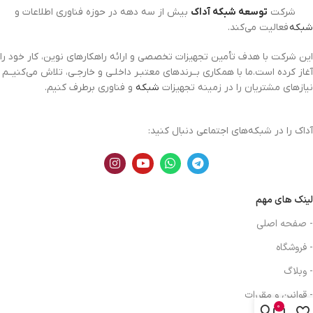
شرکت
توسعه شبکه آداک
بیش از سه دهه در حوزه فناوری اطلاعات و
شبکه
فعالیت می‌کند.
این شرکت با هدف تأمین تجهیزات تخصصی و ارائه راهکارهای نوین، کار خود را
آغاز کرده است.ما با همکاری بــرندهای معتبـر داخلـی و خارجـی، تلاش می‌کنیــم
نیازهای مشتریان را در زمینه تجهیزات
شبکه
و فناوری برطرف کنیم.
آداک را در شبکه‌های اجتماعی دنبال کنید:
لینک های مهم
- صفحه اصلی
- فروشگاه
- وبلاگ
- قوانین و مقررات
0