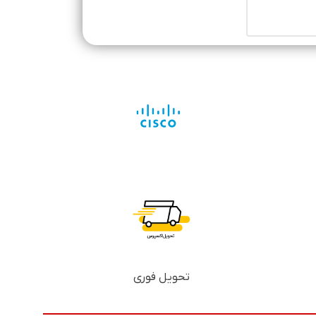
تحویل فوری