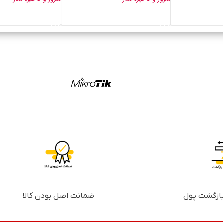
خرید محصول
خرید محصول
ضمانت اصل بودن کالا