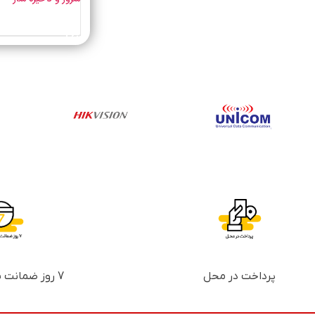
خرید محصول
پرداخت در محل
7 روز ضمانت بازگشت پول