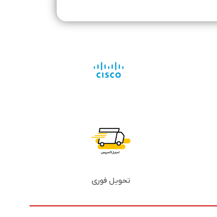
تحویل فوری