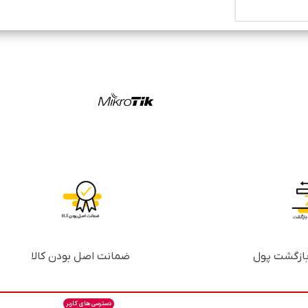
ضمانت اصل بودن کالا
دسترسی های کاربر