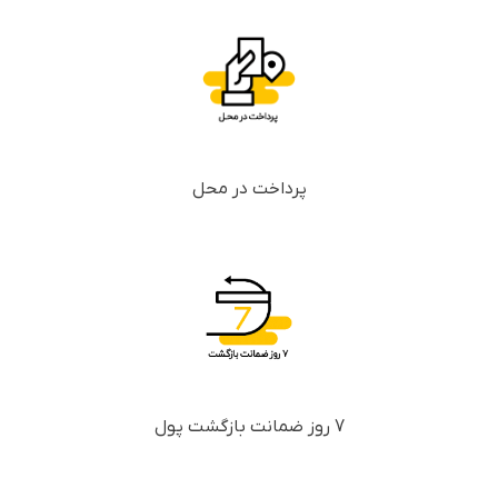
پرداخت در محل
7 روز ضمانت بازگشت پول