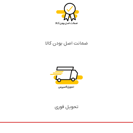
ضمانت اصل بودن کالا
تحویل فوری