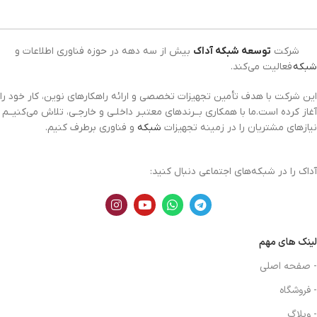
شرکت
توسعه شبکه آداک
بیش از سه دهه در حوزه فناوری اطلاعات و
شبکه
فعالیت می‌کند.
این شرکت با هدف تأمین تجهیزات تخصصی و ارائه راهکارهای نوین، کار خود را
آغاز کرده است.ما با همکاری بــرندهای معتبـر داخلـی و خارجـی، تلاش می‌کنیــم
نیازهای مشتریان را در زمینه تجهیزات
شبکه
و فناوری برطرف کنیم.
آداک را در شبکه‌های اجتماعی دنبال کنید:
لینک های مهم
- صفحه اصلی
- فروشگاه
- وبلاگ