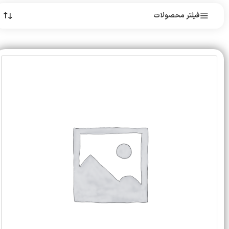
فیلتر محصولات