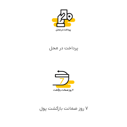
پرداخت در محل
7 روز ضمانت بازگشت پول