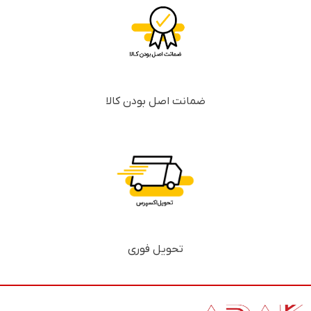
ضمانت اصل بودن کالا
تحویل فوری