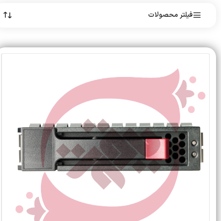
فیلتر محصولات