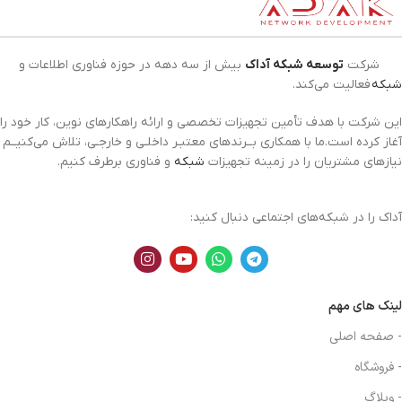
شرکت
توسعه شبکه آداک
بیش از سه دهه در حوزه فناوری اطلاعات و
شبکه
فعالیت می‌کند.
این شرکت با هدف تأمین تجهیزات تخصصی و ارائه راهکارهای نوین، کار خود را
آغاز کرده است.ما با همکاری بــرندهای معتبـر داخلـی و خارجـی، تلاش می‌کنیــم
نیازهای مشتریان را در زمینه تجهیزات
شبکه
و فناوری برطرف کنیم.
آداک را در شبکه‌های اجتماعی دنبال کنید:
لینک های مهم
- صفحه اصلی
- فروشگاه
- وبلاگ