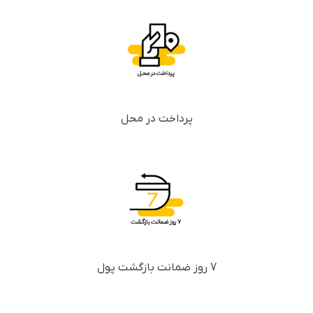
پرداخت در محل
7 روز ضمانت بازگشت پول