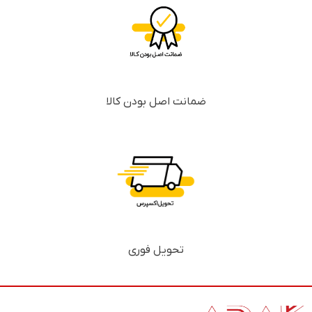
ضمانت اصل بودن کالا
تحویل فوری