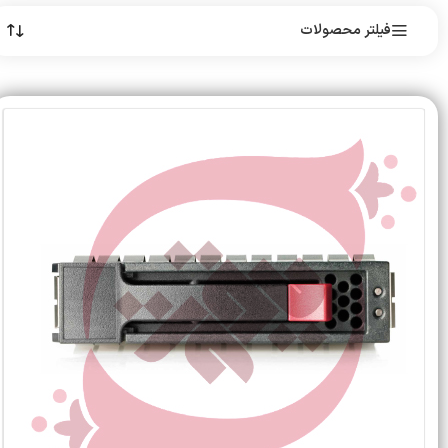
فیلتر محصولات