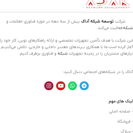
شرکت
توسعه شبکه آداک
بیش از سه دهه در حوزه فناوری اطلاعات و
شبکه
فعالیت می‌کند.
این شرکت با هدف تأمین تجهیزات تخصصی و ارائه راهکارهای نوین، کار خود را
آغاز کرده است.ما با همکاری بــرندهای معتبـر داخلـی و خارجـی، تلاش می‌کنیــم
نیازهای مشتریان را در زمینه تجهیزات
شبکه
و فناوری برطرف کنیم.
آداک را در شبکه‌های اجتماعی دنبال کنید:
لینک های مهم
- صفحه اصلی
- فروشگاه
- وبلاگ