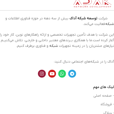
شرکت
توسعه شبکه آداک
بیش از سه دهه در حوزه فناوری اطلاعات و
شبکه
فعالیت می‌کند.
این شرکت با هدف تأمین تجهیزات تخصصی و ارائه راهکارهای نوین، کار خود را
آغاز کرده است.ما با همکاری بــرندهای معتبـر داخلـی و خارجـی، تلاش می‌کنیــم
نیازهای مشتریان را در زمینه تجهیزات
شبکه
و فناوری برطرف کنیم.
آداک را در شبکه‌های اجتماعی دنبال کنید:
لینک های مهم
- صفحه اصلی
- فروشگاه
- وبلاگ