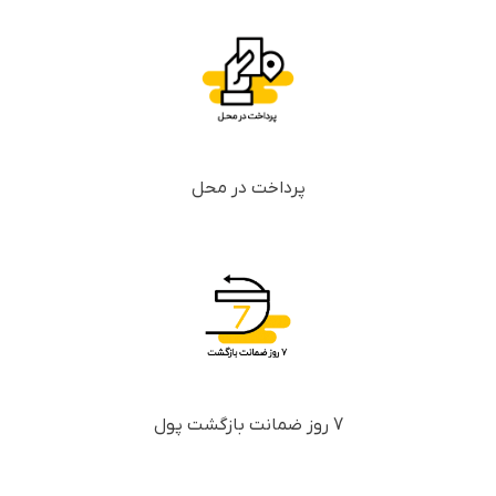
پرداخت در محل
7 روز ضمانت بازگشت پول