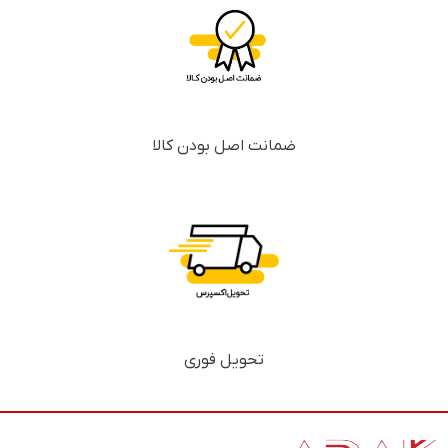
ضمانت اصل بودن کالا
تحویل فوری