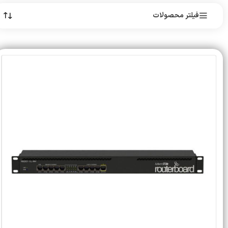
فیلتر محصولات