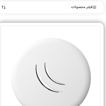
فیلتر محصولات