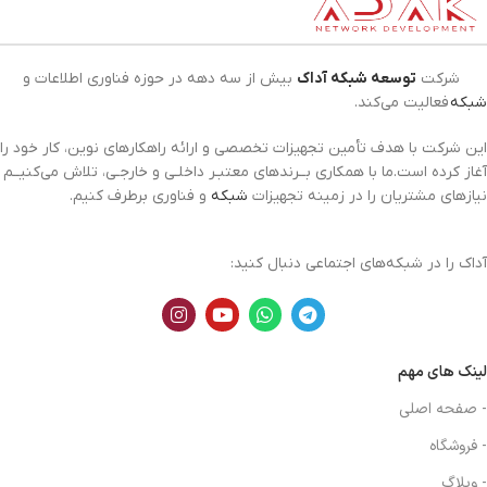
شرکت
توسعه شبکه آداک
بیش از سه دهه در حوزه فناوری اطلاعات و
شبکه
فعالیت می‌کند.
این شرکت با هدف تأمین تجهیزات تخصصی و ارائه راهکارهای نوین، کار خود را
آغاز کرده است.ما با همکاری بــرندهای معتبـر داخلـی و خارجـی، تلاش می‌کنیــم
نیازهای مشتریان را در زمینه تجهیزات
شبکه
و فناوری برطرف کنیم.
آداک را در شبکه‌های اجتماعی دنبال کنید:
لینک های مهم
- صفحه اصلی
- فروشگاه
- وبلاگ