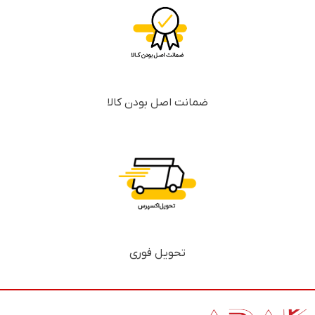
ضمانت اصل بودن کالا
تحویل فوری