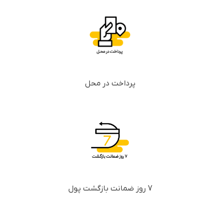
پرداخت در محل
7 روز ضمانت بازگشت پول