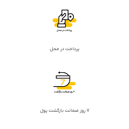
پرداخت در محل
7 روز ضمانت بازگشت پول