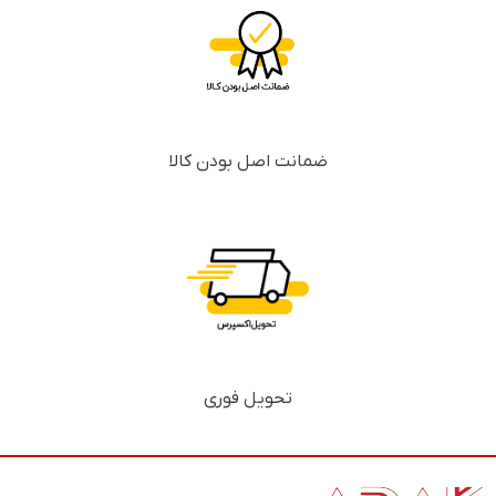
ضمانت اصل بودن کالا
تحویل فوری