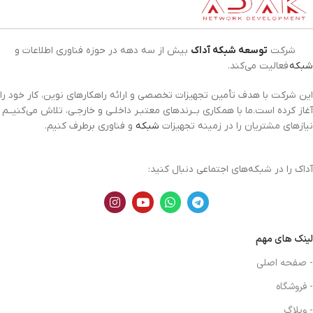
شرکت
توسعه شبکه آداک
بیش از سه دهه در حوزه فناوری اطلاعات و
شبکه
فعالیت می‌کند.
این شرکت با هدف تأمین تجهیزات تخصصی و ارائه راهکارهای نوین، کار خود را
آغاز کرده است.ما با همکاری بــرندهای معتبـر داخلـی و خارجـی، تلاش می‌کنیــم
نیازهای مشتریان را در زمینه تجهیزات
شبکه
و فناوری برطرف کنیم.
آداک را در شبکه‌های اجتماعی دنبال کنید:
لینک های مهم
- صفحه اصلی
- فروشگاه
- وبلاگ