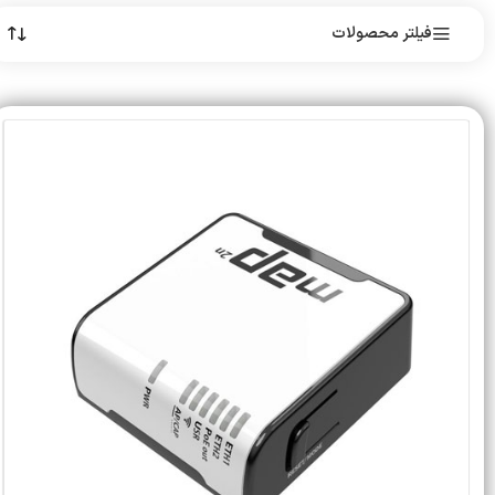
فیلتر محصولات