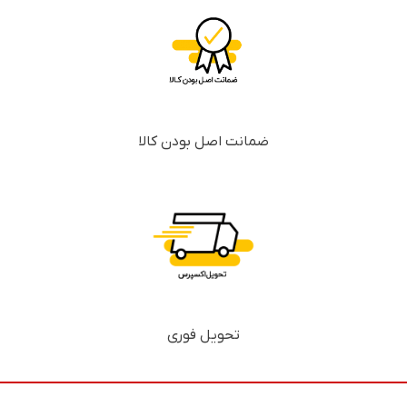
ضمانت اصل بودن کالا
تحویل فوری