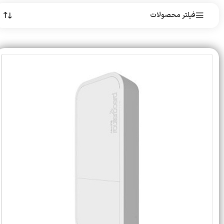
فیلتر محصولات