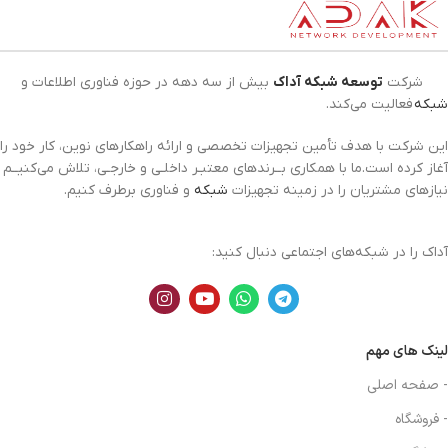
شرکت
توسعه شبکه آداک
بیش از سه دهه در حوزه فناوری اطلاعات و
شبکه
فعالیت می‌کند.
این شرکت با هدف تأمین تجهیزات تخصصی و ارائه راهکارهای نوین، کار خود را
آغاز کرده است.ما با همکاری بــرندهای معتبـر داخلـی و خارجـی، تلاش می‌کنیــم
نیازهای مشتریان را در زمینه تجهیزات
شبکه
و فناوری برطرف کنیم.
آداک را در شبکه‌های اجتماعی دنبال کنید:
لینک های مهم
- صفحه اصلی
- فروشگاه