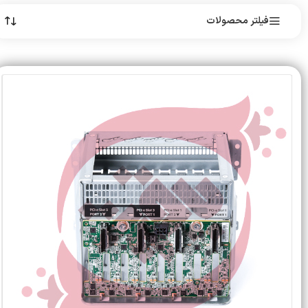
فیلتر محصولات