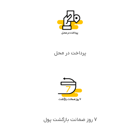
پرداخت در محل
7 روز ضمانت بازگشت پول