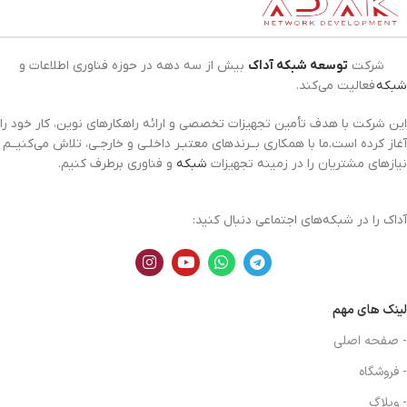
شرکت
توسعه شبکه آداک
بیش از سه دهه در حوزه فناوری اطلاعات و
شبکه
فعالیت می‌کند.
این شرکت با هدف تأمین تجهیزات تخصصی و ارائه راهکارهای نوین، کار خود را
آغاز کرده است.ما با همکاری بــرندهای معتبـر داخلـی و خارجـی، تلاش می‌کنیــم
نیازهای مشتریان را در زمینه تجهیزات
شبکه
و فناوری برطرف کنیم.
آداک را در شبکه‌های اجتماعی دنبال کنید:
لینک های مهم
- صفحه اصلی
- فروشگاه
- وبلاگ