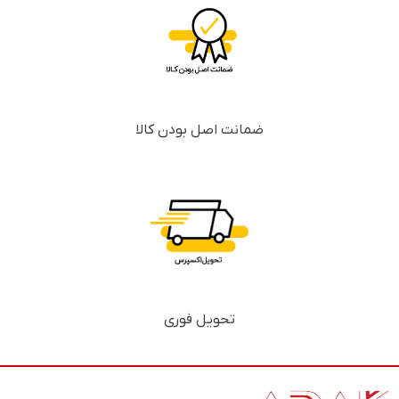
ضمانت اصل بودن کالا
تحویل فوری