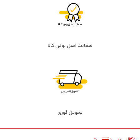
ضمانت اصل بودن کالا
تحویل فوری