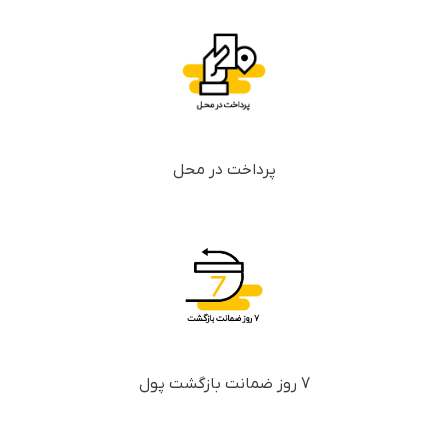
پرداخت در محل
7 روز ضمانت بازگشت پول