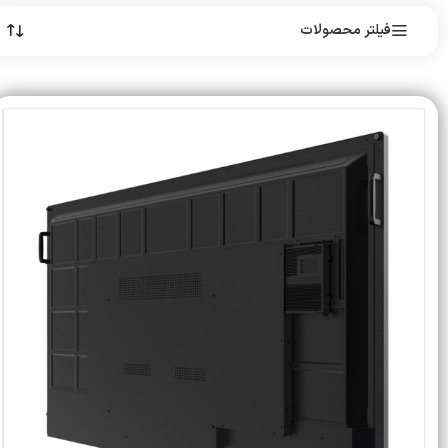
فیلتر محصولات