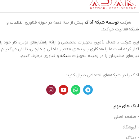
شرکت
توسعه شبکه آداک
بیش از سه دهه در حوزه فناوری اطلاعات و
شبکه
فعالیت می‌کند.
این شرکت با هدف تأمین تجهیزات تخصصی و ارائه راهکارهای نوین، کار خود را
آغاز کرده است.ما با همکاری بــرندهای معتبـر داخلـی و خارجـی، تلاش می‌کنیــم
نیازهای مشتریان را در زمینه تجهیزات
شبکه
و فناوری برطرف کنیم.
آداک را در شبکه‌های اجتماعی دنبال کنید:
لینک های مهم
- صفحه اصلی
- فروشگاه
- وبلاگ