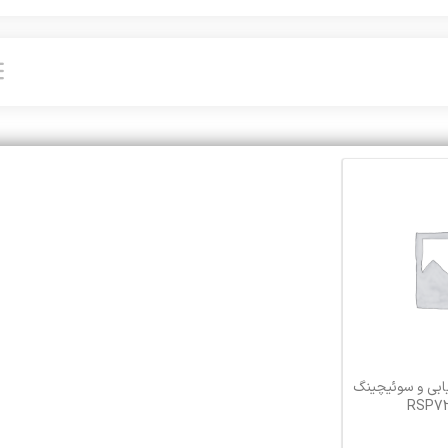
ابی و سوئیچینگ