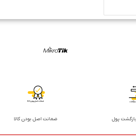
ضمانت اصل بودن کالا