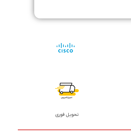
تحویل فوری