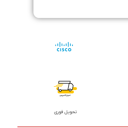
تحویل فوری