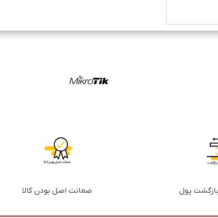
ضمانت اصل بودن کالا