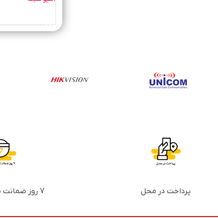
خرید محصول
پرداخت در محل
7 روز ضمانت بازگشت پول