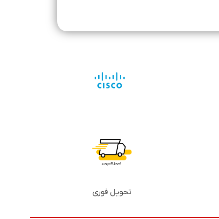
تحویل فوری