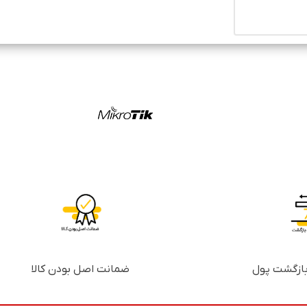
ضمانت اصل بودن کالا