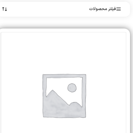
فیلتر محصولات