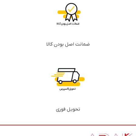
ضمانت اصل بودن کالا
تحویل فوری