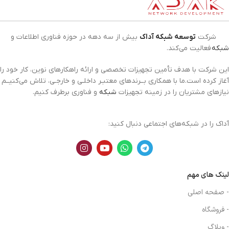
شرکت
توسعه شبکه آداک
بیش از سه دهه در حوزه فناوری اطلاعات و
شبکه
فعالیت می‌کند.
این شرکت با هدف تأمین تجهیزات تخصصی و ارائه راهکارهای نوین، کار خود را
آغاز کرده است.ما با همکاری بــرندهای معتبـر داخلـی و خارجـی، تلاش می‌کنیــم
نیازهای مشتریان را در زمینه تجهیزات
شبکه
و فناوری برطرف کنیم.
آداک را در شبکه‌های اجتماعی دنبال کنید:
لینک های مهم
- صفحه اصلی
- فروشگاه
- وبلاگ