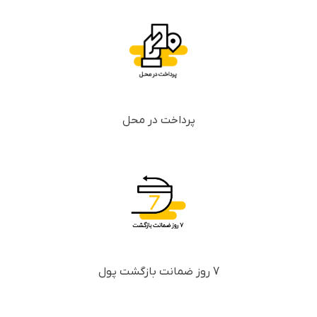
پرداخت در محل
7 روز ضمانت بازگشت پول