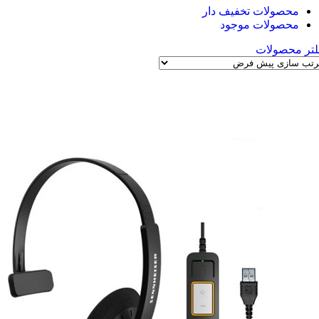
محصولات تخفیف دار
محصولات موجود
لتر محصولات