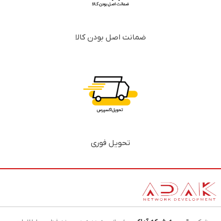
ضمانت اصل بودن کالا
تحویل فوری