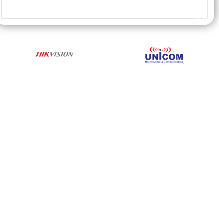
خرید محصول