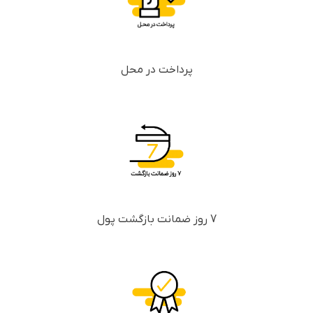
پرداخت در محل
7 روز ضمانت بازگشت پول