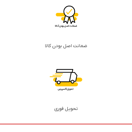
ضمانت اصل بودن کالا
تحویل فوری