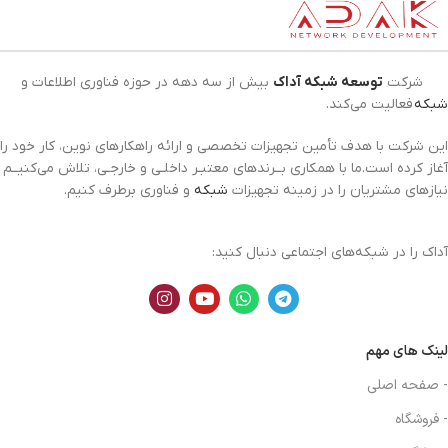
شرکت
توسعه شبکه آداک
بیش از سه دهه در حوزه فناوری اطلاعات و
شبکه
فعالیت می‌کند.
این شرکت با هدف تأمین تجهیزات تخصصی و ارائه راهکارهای نوین، کار خود را
آغاز کرده است.ما با همکاری بــرندهای معتبـر داخلـی و خارجـی، تلاش می‌کنیــم
نیازهای مشتریان را در زمینه تجهیزات
شبکه
و فناوری برطرف کنیم.
آداک را در شبکه‌های اجتماعی دنبال کنید:
لینک های مهم
- صفحه اصلی
- فروشگاه