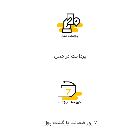
پرداخت در محل
7 روز ضمانت بازگشت پول