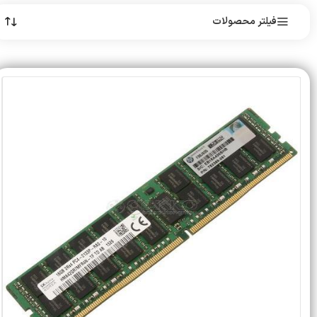
فیلتر محصولات