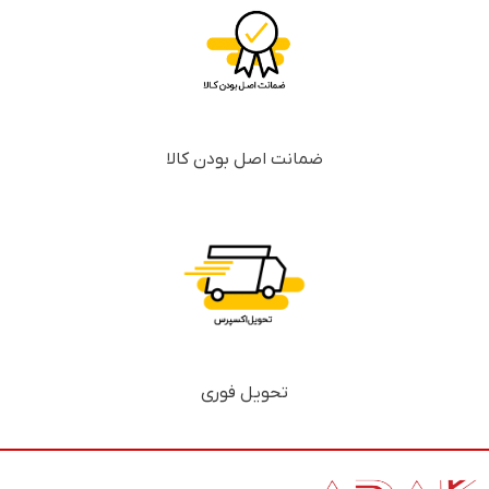
ضمانت اصل بودن کالا
تحویل فوری