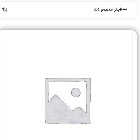
فیلتر محصولات