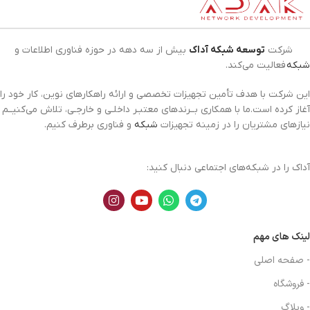
شرکت
توسعه شبکه آداک
بیش از سه دهه در حوزه فناوری اطلاعات و
شبکه
فعالیت می‌کند.
این شرکت با هدف تأمین تجهیزات تخصصی و ارائه راهکارهای نوین، کار خود را
آغاز کرده است.ما با همکاری بــرندهای معتبـر داخلـی و خارجـی، تلاش می‌کنیــم
نیازهای مشتریان را در زمینه تجهیزات
شبکه
و فناوری برطرف کنیم.
آداک را در شبکه‌های اجتماعی دنبال کنید:
لینک های مهم
- صفحه اصلی
- فروشگاه
- وبلاگ