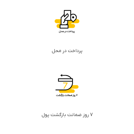
پرداخت در محل
7 روز ضمانت بازگشت پول