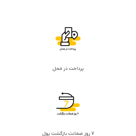
پرداخت در محل
7 روز ضمانت بازگشت پول