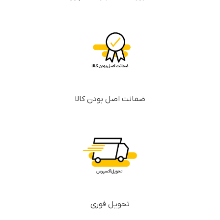
ضمانت اصل بودن کالا
تحویل فوری