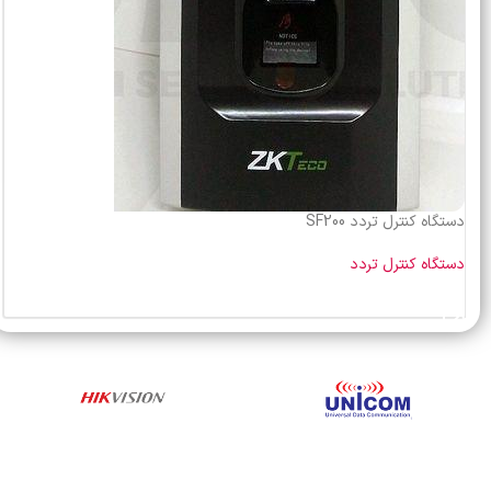
دستگاه کنترل تردد SF200
دستگاه کنترل تردد
خرید محصول