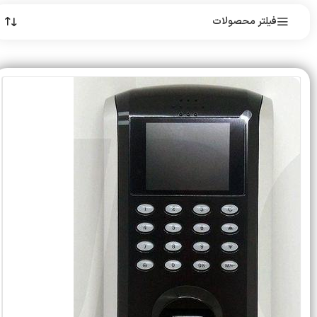
فیلتر محصولات