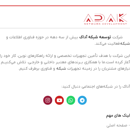
شرکت
توسعه شبکه آداک
بیش از سه دهه در حوزه فناوری اطلاعات و
شبکه
فعالیت می‌کند.
این شرکت با هدف تأمین تجهیزات تخصصی و ارائه راهکارهای نوین، کار خود را
آغاز کرده است.ما با همکاری بــرندهای معتبـر داخلـی و خارجـی، تلاش می‌کنیــم
نیازهای مشتریان را در زمینه تجهیزات
شبکه
و فناوری برطرف کنیم.
آداک را در شبکه‌های اجتماعی دنبال کنید:
لینک های مهم
- صفحه اصلی