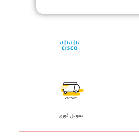
تحویل فوری