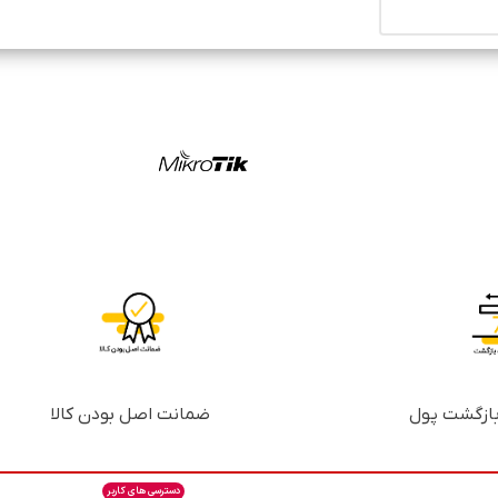
ضمانت اصل بودن کالا
دسترسی های کاربر