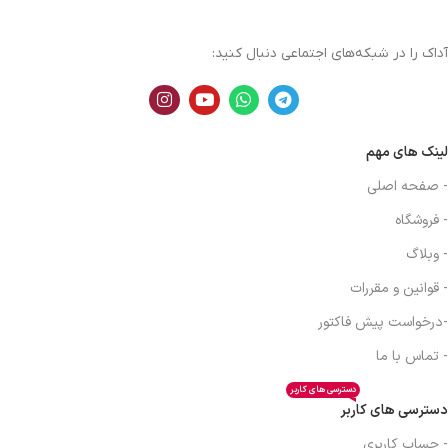
آداک را در شبکه‌های اجتماعی دنبال کنید:
لینک های مهم
- صفحه اصلی
- فروشگاه
- وبلاگ
- قوانین و مقررات
-درخواست پیش فاکتور
- تماس با ما
دسترسی های کاربر
دسترسی های کاربر
- حساب کاربری