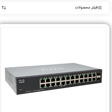
فیلتر محصولات