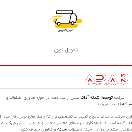
تحویل فوری
شرکت
توسعه شبکه آداک
بیش از سه دهه در حوزه فناوری اطلاعات و
شبکه
فعالیت می‌کند.
این شرکت با هدف تأمین تجهیزات تخصصی و ارائه راهکارهای نوین، کار خود را
آغاز کرده است.ما با همکاری بــرندهای معتبـر داخلـی و خارجـی، تلاش می‌کنیــم
نیازهای مشتریان را در زمینه تجهیزات
شبکه
و فناوری برطرف کنیم.