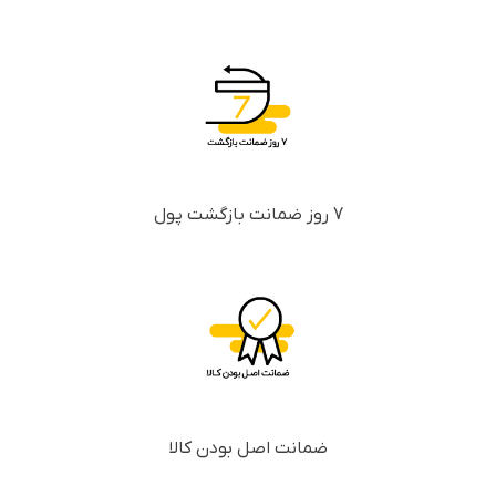
7 روز ضمانت بازگشت پول
ضمانت اصل بودن کالا