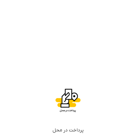
پرداخت در محل