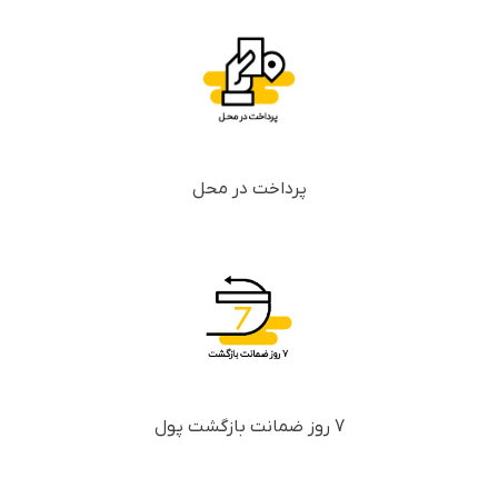
پرداخت در محل
7 روز ضمانت بازگشت پول