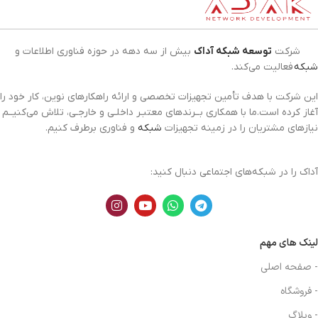
شرکت
توسعه شبکه آداک
بیش از سه دهه در حوزه فناوری اطلاعات و
شبکه
فعالیت می‌کند.
این شرکت با هدف تأمین تجهیزات تخصصی و ارائه راهکارهای نوین، کار خود را
آغاز کرده است.ما با همکاری بــرندهای معتبـر داخلـی و خارجـی، تلاش می‌کنیــم
نیازهای مشتریان را در زمینه تجهیزات
شبکه
و فناوری برطرف کنیم.
آداک را در شبکه‌های اجتماعی دنبال کنید:
لینک های مهم
- صفحه اصلی
- فروشگاه
- وبلاگ