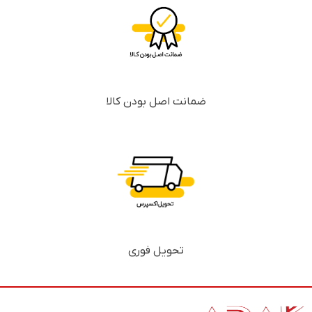
ضمانت اصل بودن کالا
تحویل فوری