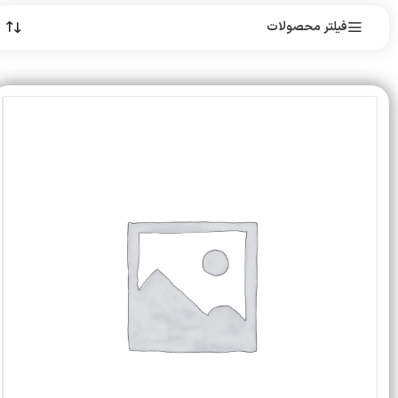
فیلتر محصولات