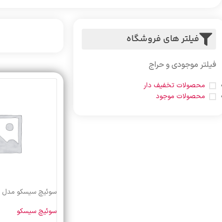
فیلتر های فروشگاه
فیلتر موجودی و حراج
محصولات تخفیف دار
محصولات موجود
سوئیچ سیسکو مدل SG300-10
سوئیچ سیسکو