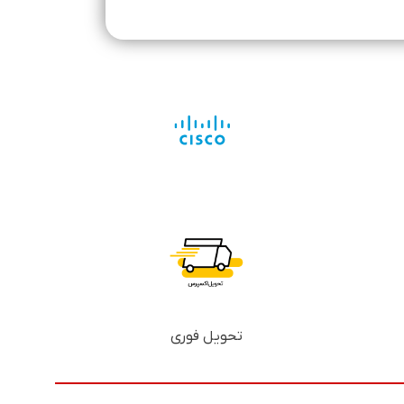
تحویل فوری