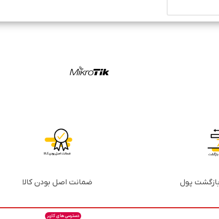
ضمانت اصل بودن کالا
دسترسی های کاربر