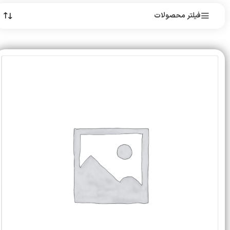
فیلتر محصولات