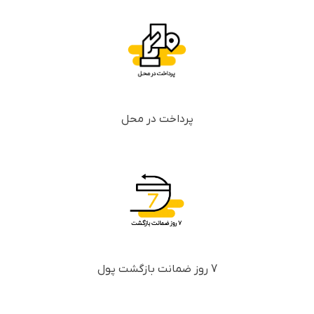
پرداخت در محل
7 روز ضمانت بازگشت پول