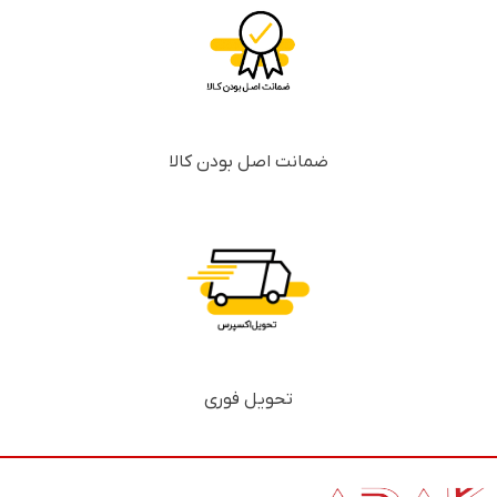
ضمانت اصل بودن کالا
تحویل فوری