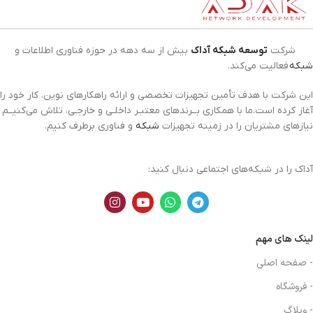
شرکت
توسعه شبکه آداک
بیش از سه دهه در حوزه فناوری اطلاعات و
شبکه
فعالیت می‌کند.
این شرکت با هدف تأمین تجهیزات تخصصی و ارائه راهکارهای نوین، کار خود را
آغاز کرده است.ما با همکاری بــرندهای معتبـر داخلـی و خارجـی، تلاش می‌کنیــم
نیازهای مشتریان را در زمینه تجهیزات
شبکه
و فناوری برطرف کنیم.
آداک را در شبکه‌های اجتماعی دنبال کنید:
لینک های مهم
- صفحه اصلی
- فروشگاه
- وبلاگ