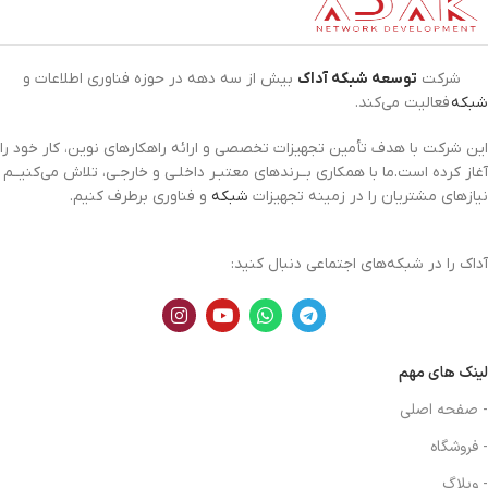
شرکت
توسعه شبکه آداک
بیش از سه دهه در حوزه فناوری اطلاعات و
شبکه
فعالیت می‌کند.
این شرکت با هدف تأمین تجهیزات تخصصی و ارائه راهکارهای نوین، کار خود را
آغاز کرده است.ما با همکاری بــرندهای معتبـر داخلـی و خارجـی، تلاش می‌کنیــم
نیازهای مشتریان را در زمینه تجهیزات
شبکه
و فناوری برطرف کنیم.
آداک را در شبکه‌های اجتماعی دنبال کنید:
لینک های مهم
- صفحه اصلی
- فروشگاه
- وبلاگ