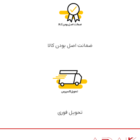
ضمانت اصل بودن کالا
تحویل فوری