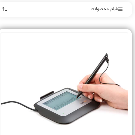
فیلتر محصولات