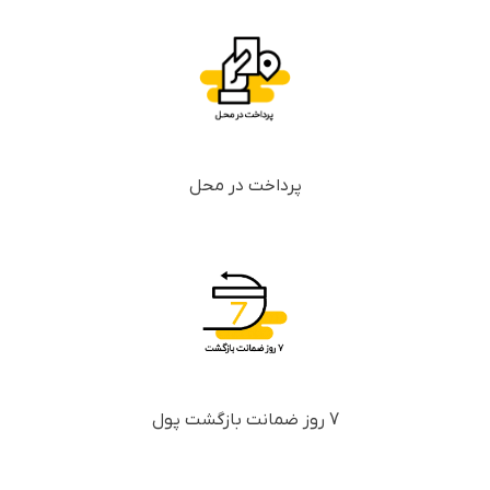
پرداخت در محل
7 روز ضمانت بازگشت پول