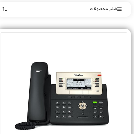
فیلتر محصولات