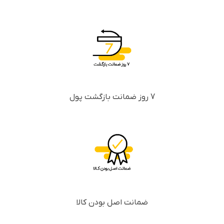
7 روز ضمانت بازگشت پول
ضمانت اصل بودن کالا