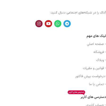
آداک را در شبکه‌های اجتماعی دنبال کنید:
لینک های مهم
- صفحه اصلی
- فروشگاه
- وبلاگ
- قوانین و مقررات
-درخواست پیش فاکتور
- تماس با ما
دسترسی های کاربر
دسترسی های کاربر
- حساب کاربری