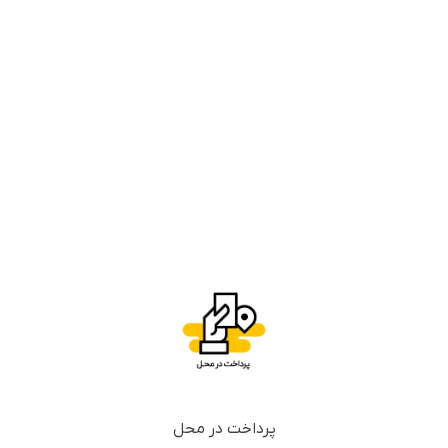
پرداخت در محل