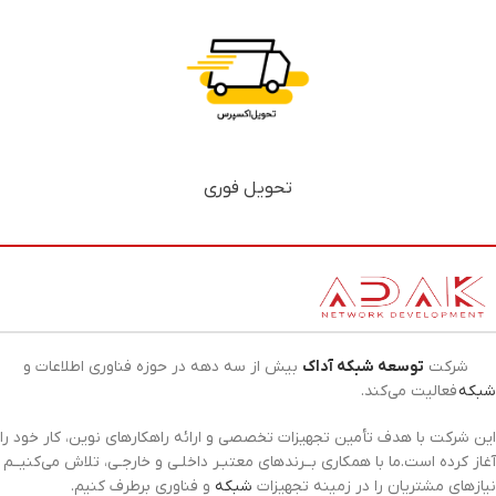
تحویل فوری
شرکت
توسعه شبکه آداک
بیش از سه دهه در حوزه فناوری اطلاعات و
شبکه
فعالیت می‌کند.
این شرکت با هدف تأمین تجهیزات تخصصی و ارائه راهکارهای نوین، کار خود را
آغاز کرده است.ما با همکاری بــرندهای معتبـر داخلـی و خارجـی، تلاش می‌کنیــم
نیازهای مشتریان را در زمینه تجهیزات
شبکه
و فناوری برطرف کنیم.