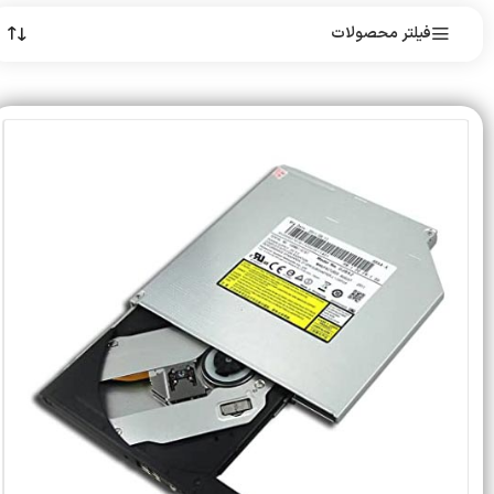
فیلتر محصولات