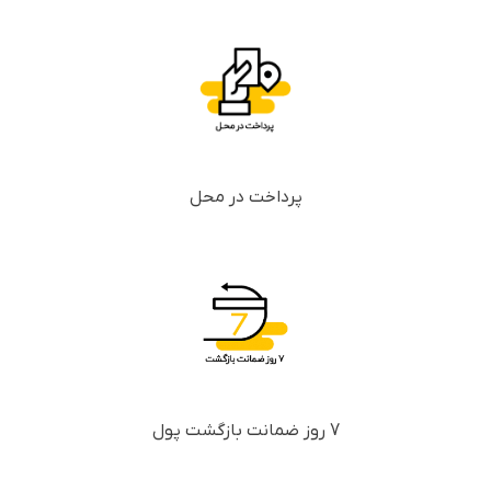
پرداخت در محل
7 روز ضمانت بازگشت پول