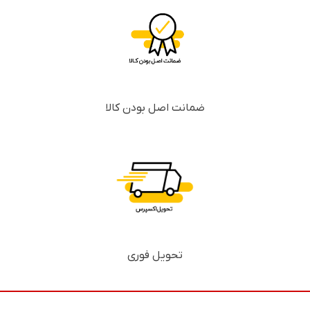
ضمانت اصل بودن کالا
تحویل فوری