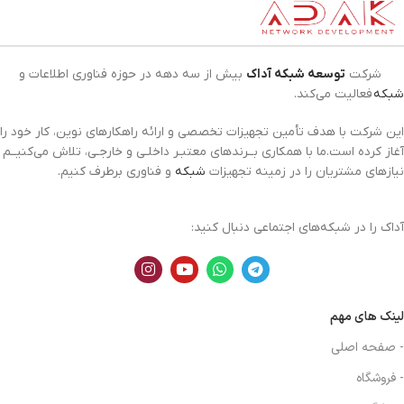
شرکت
توسعه شبکه آداک
بیش از سه دهه در حوزه فناوری اطلاعات و
شبکه
فعالیت می‌کند.
این شرکت با هدف تأمین تجهیزات تخصصی و ارائه راهکارهای نوین، کار خود را
آغاز کرده است.ما با همکاری بــرندهای معتبـر داخلـی و خارجـی، تلاش می‌کنیــم
نیازهای مشتریان را در زمینه تجهیزات
شبکه
و فناوری برطرف کنیم.
آداک را در شبکه‌های اجتماعی دنبال کنید:
لینک های مهم
- صفحه اصلی
- فروشگاه