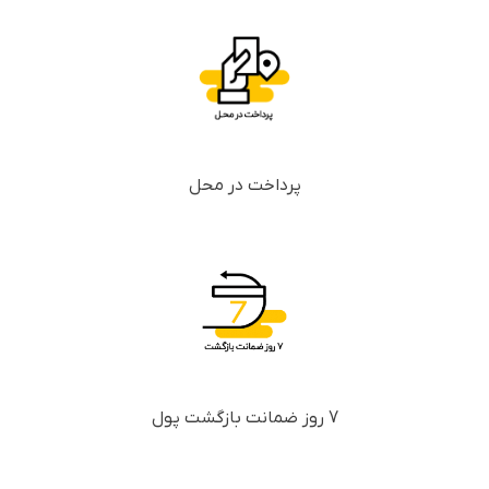
پرداخت در محل
7 روز ضمانت بازگشت پول