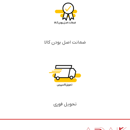
ضمانت اصل بودن کالا
تحویل فوری