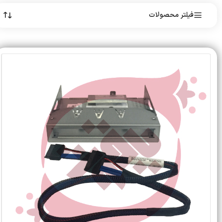
فیلتر محصولات