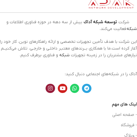
شرکت
توسعه شبکه آداک
بیش از سه دهه در حوزه فناوری اطلاعات و
شبکه
فعالیت می‌کند.
این شرکت با هدف تأمین تجهیزات تخصصی و ارائه راهکارهای نوین، کار خود را
آغاز کرده است.ما با همکاری بــرندهای معتبـر داخلـی و خارجـی، تلاش می‌کنیــم
نیازهای مشتریان را در زمینه تجهیزات
شبکه
و فناوری برطرف کنیم.
آداک را در شبکه‌های اجتماعی دنبال کنید:
لینک های مهم
- صفحه اصلی
- فروشگاه
- وبلاگ