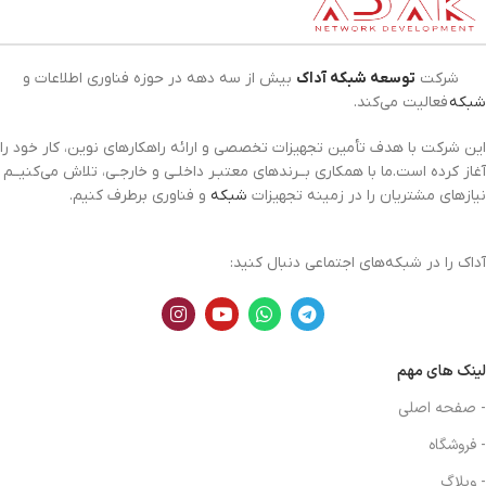
شرکت
توسعه شبکه آداک
بیش از سه دهه در حوزه فناوری اطلاعات و
شبکه
فعالیت می‌کند.
این شرکت با هدف تأمین تجهیزات تخصصی و ارائه راهکارهای نوین، کار خود را
آغاز کرده است.ما با همکاری بــرندهای معتبـر داخلـی و خارجـی، تلاش می‌کنیــم
نیازهای مشتریان را در زمینه تجهیزات
شبکه
و فناوری برطرف کنیم.
آداک را در شبکه‌های اجتماعی دنبال کنید:
لینک های مهم
- صفحه اصلی
- فروشگاه
- وبلاگ