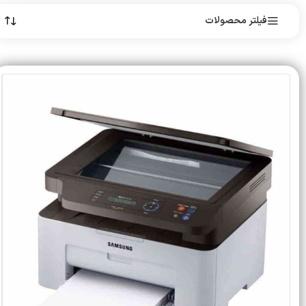
فیلتر محصولات