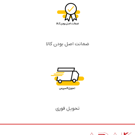
ضمانت اصل بودن کالا
تحویل فوری