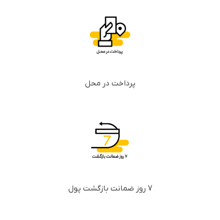
پرداخت در محل
7 روز ضمانت بازگشت پول