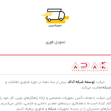
تحویل فوری
شرکت
توسعه شبکه آداک
بیش از سه دهه در حوزه فناوری اطلاعات و
شبکه
فعالیت می‌کند.
این شرکت با هدف تأمین تجهیزات تخصصی و ارائه راهکارهای نوین، کار خود را
آغاز کرده است.ما با همکاری بــرندهای معتبـر داخلـی و خارجـی، تلاش می‌کنیــم
نیازهای مشتریان را در زمینه تجهیزات
شبکه
و فناوری برطرف کنیم.