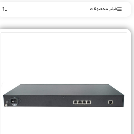
فیلتر محصولات