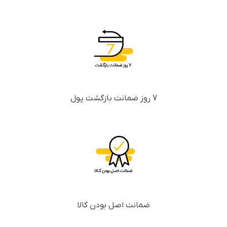
7 روز ضمانت بازگشت پول
ضمانت اصل بودن کالا