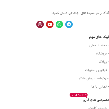
آداک را در شبکه‌های اجتماعی دنبال کنید:
لینک های مهم
- صفحه اصلی
- فروشگاه
- وبلاگ
- قوانین و مقررات
-درخواست پیش فاکتور
- تماس با ما
دسترسی های کاربر
دسترسی های کاربر
- حساب کاربری