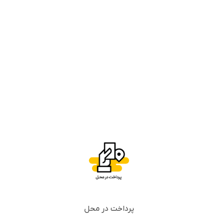
پرداخت در محل