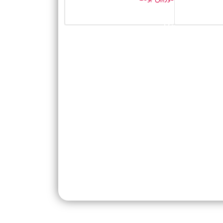
خرید محصول