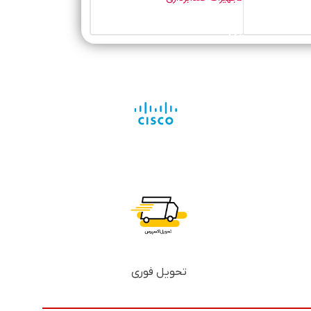
خرید محصول
تحویل فوری