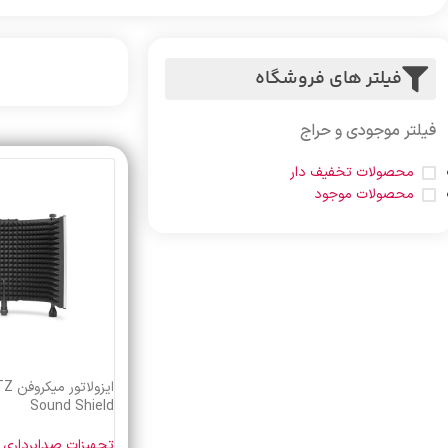
فیلتر های فروشگاه
فیلتر موجودی و حراج
محصولات تخفیف دار
محصولات موجود
Sound Shield
تجهیزات صدابرداری