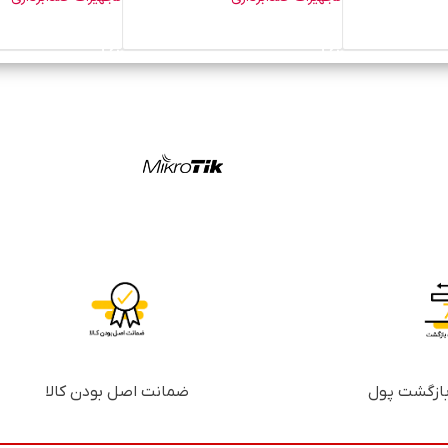
خرید محصول
خرید محصول
ضمانت اصل بودن کالا