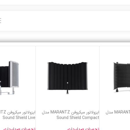
ایزولاتور میکروفن MARANTZ مدل
ایزولاتور میکروفن MARANTZ مدل
Sound Shield Live
Sound Shield Compact
تجهیزات صدابرداری
تجهیزات صدابرداری